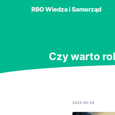
RBO Wiedza i Samorząd
Czy warto rob
2025-09-29