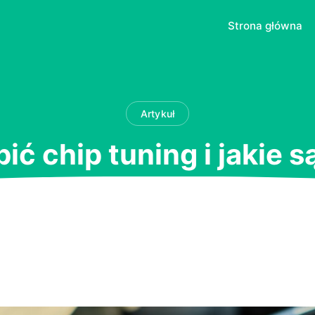
Strona główna
Artykuł
ić chip tuning i jakie s