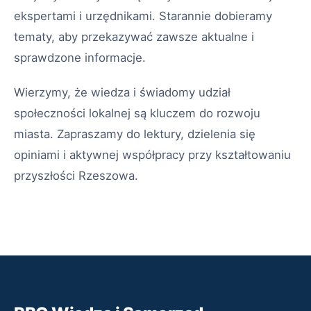
ekspertami i urzędnikami. Starannie dobieramy
tematy, aby przekazywać zawsze aktualne i
sprawdzone informacje.
Wierzymy, że wiedza i świadomy udział
społeczności lokalnej są kluczem do rozwoju
miasta. Zapraszamy do lektury, dzielenia się
opiniami i aktywnej współpracy przy kształtowaniu
przyszłości Rzeszowa.