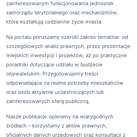
zainteresowanym funkcjonowania jednostek
samorządu terytorialnego oraz mechanizmów,
które kształtują codzienne życie miasta.
Na portalu poruszamy szeroki zakres tematów: od
szczegółowych analiz prawnych, przez prezentacje
miejskich inwestycji i projektów, aż po praktyczne
poradniki dotyczące udziału w budżecie
obywatelskim. Przygotowujemy treści
odpowiadające na realne potrzeby mieszkańców
oraz osób aktywnie uczestniczących lub
zainteresowanych sferą publiczną.
Nasze publikacje opieramy na wiarygodnych
źródłach – korzystamy z aktów prawnych,
oficjalnych danych urzędowych oraz konsultacji z