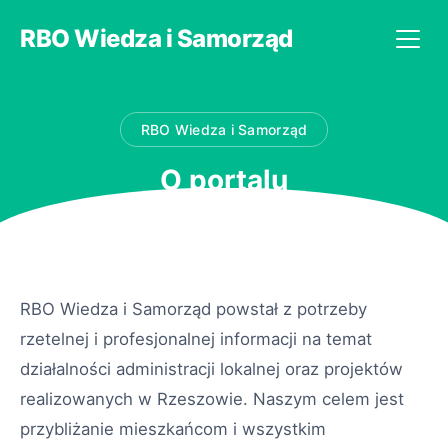
RBO Wiedza i Samorząd
RBO Wiedza i Samorząd
O portalu
RBO Wiedza i Samorząd powstał z potrzeby
rzetelnej i profesjonalnej informacji na temat
działalności administracji lokalnej oraz projektów
realizowanych w Rzeszowie. Naszym celem jest
przybliżanie mieszkańcom i wszystkim