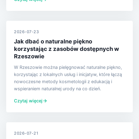
2026-07-23
Jak dbać o naturalne piękno
korzystając z zasobów dostępnych w
Rzeszowie
W Rzeszowie można pielęgnować naturalne piękno,
korzystając z lokalnych usług i inicjatyw, które łączą
nowoczesne metody kosmetologii z edukacją i
wspieraniem naturalnej urody na co dzień.
Czytaj więcej
2026-07-21