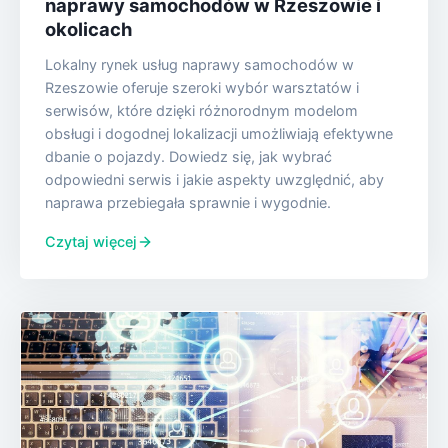
naprawy samochodów w Rzeszowie i
okolicach
Lokalny rynek usług naprawy samochodów w
Rzeszowie oferuje szeroki wybór warsztatów i
serwisów, które dzięki różnorodnym modelom
obsługi i dogodnej lokalizacji umożliwiają efektywne
dbanie o pojazdy. Dowiedz się, jak wybrać
odpowiedni serwis i jakie aspekty uwzględnić, aby
naprawa przebiegała sprawnie i wygodnie.
Czytaj więcej