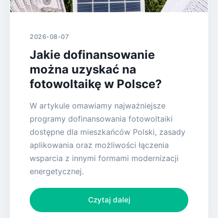
2026-08-07
Jakie dofinansowanie
można uzyskać na
fotowoltaikę w Polsce?
W artykule omawiamy najważniejsze
programy dofinansowania fotowoltaiki
dostępne dla mieszkańców Polski, zasady
aplikowania oraz możliwości łączenia
wsparcia z innymi formami modernizacji
energetycznej.
Czytaj dalej