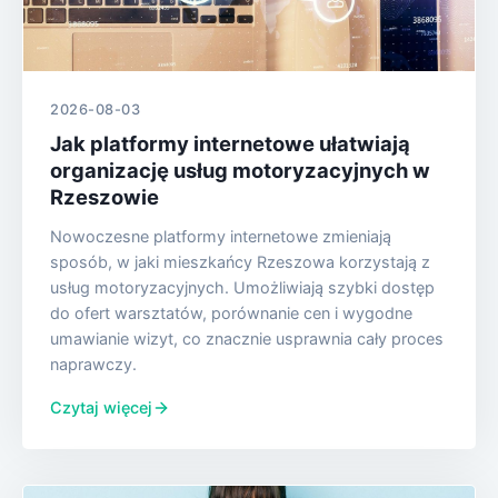
2026-08-03
Jak platformy internetowe ułatwiają
organizację usług motoryzacyjnych w
Rzeszowie
Nowoczesne platformy internetowe zmieniają
sposób, w jaki mieszkańcy Rzeszowa korzystają z
usług motoryzacyjnych. Umożliwiają szybki dostęp
do ofert warsztatów, porównanie cen i wygodne
umawianie wizyt, co znacznie usprawnia cały proces
naprawczy.
Czytaj więcej