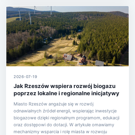
2026-07-19
Jak Rzeszów wspiera rozwój biogazu
poprzez lokalne i regionalne inicjatywy
Miasto Rzeszów angażuje się w rozwój
odnawialnych źródeł energii, wspierając inwestycje
biogazowe dzięki regionalnym programom, edukacji
oraz dostępowi do dotacji. W artykule omawiamy
mechanizmy wsparcia i rolę miasta w rozwoju