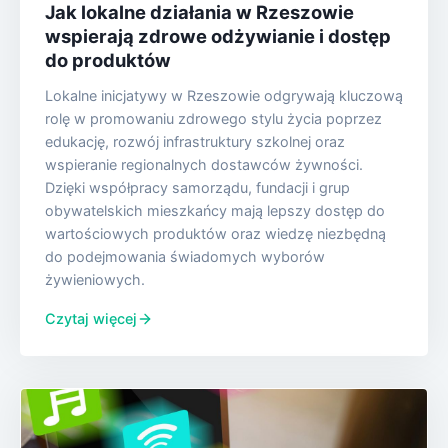
Jak lokalne działania w Rzeszowie
wspierają zdrowe odżywianie i dostęp
do produktów
Lokalne inicjatywy w Rzeszowie odgrywają kluczową
rolę w promowaniu zdrowego stylu życia poprzez
edukację, rozwój infrastruktury szkolnej oraz
wspieranie regionalnych dostawców żywności.
Dzięki współpracy samorządu, fundacji i grup
obywatelskich mieszkańcy mają lepszy dostęp do
wartościowych produktów oraz wiedzę niezbędną
do podejmowania świadomych wyborów
żywieniowych.
Czytaj więcej