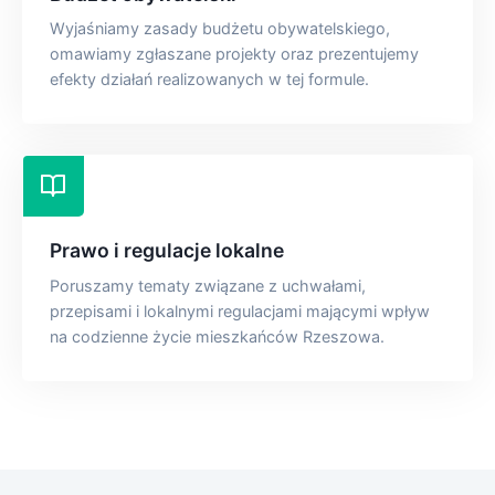
Wyjaśniamy zasady budżetu obywatelskiego,
omawiamy zgłaszane projekty oraz prezentujemy
efekty działań realizowanych w tej formule.
Prawo i regulacje lokalne
Poruszamy tematy związane z uchwałami,
przepisami i lokalnymi regulacjami mającymi wpływ
na codzienne życie mieszkańców Rzeszowa.