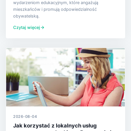
wydarzeniom edukacyjnym, które angażują
mieszkańców i promują odpowiedzialność
obywatelską.
Czytaj więcej
2026-08-04
Jak korzystać z lokalnych usług