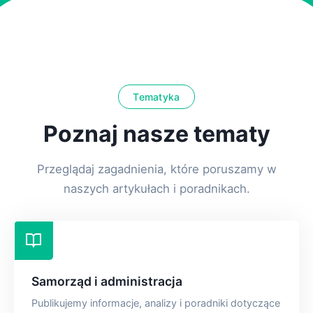
Tematyka
Poznaj nasze tematy
Przeglądaj zagadnienia, które poruszamy w
naszych artykułach i poradnikach.
Samorząd i administracja
Publikujemy informacje, analizy i poradniki dotyczące