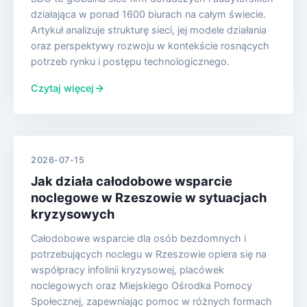
działająca w ponad 1600 biurach na całym świecie.
Artykuł analizuje strukturę sieci, jej modele działania
oraz perspektywy rozwoju w kontekście rosnących
potrzeb rynku i postępu technologicznego.
Czytaj więcej
2026-07-15
Jak działa całodobowe wsparcie
noclegowe w Rzeszowie w sytuacjach
kryzysowych
Całodobowe wsparcie dla osób bezdomnych i
potrzebujących noclegu w Rzeszowie opiera się na
współpracy infolinii kryzysowej, placówek
noclegowych oraz Miejskiego Ośrodka Pomocy
Społecznej, zapewniając pomoc w różnych formach