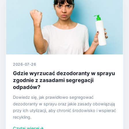
2026-07-26
Gdzie wyrzucać dezodoranty w sprayu
zgodnie z zasadami segregacji
odpadów?
Dowiedz się, jak prawidłowo segregować
dezodoranty w sprayu oraz jakie zasady obowiązują
przy ich utylizacji, aby chronić środowisko i wspierać
recykling.
Czytaj więcej