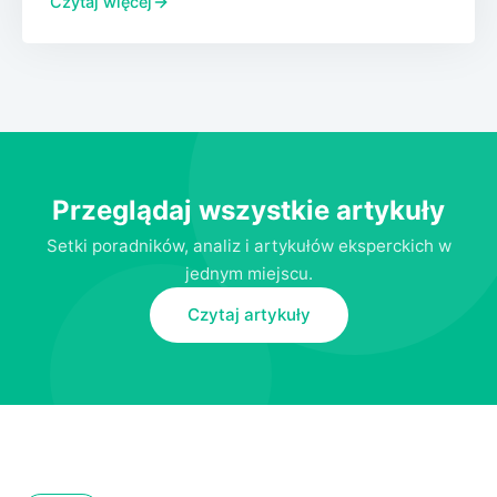
Czytaj więcej
Przeglądaj wszystkie artykuły
Setki poradników, analiz i artykułów eksperckich w
jednym miejscu.
Czytaj artykuły