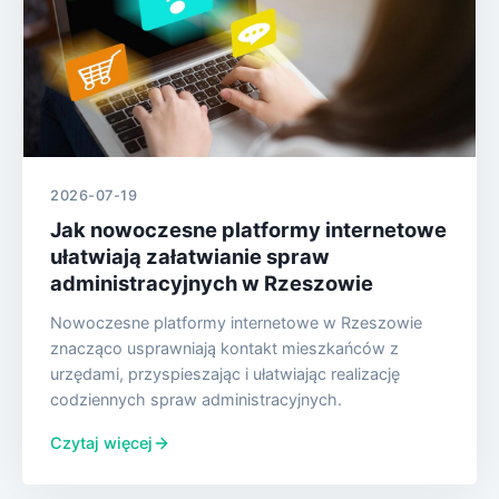
2026-07-19
Jak nowoczesne platformy internetowe
ułatwiają załatwianie spraw
administracyjnych w Rzeszowie
Nowoczesne platformy internetowe w Rzeszowie
znacząco usprawniają kontakt mieszkańców z
urzędami, przyspieszając i ułatwiając realizację
codziennych spraw administracyjnych.
Czytaj więcej