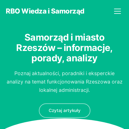
RBO Wiedza i Samorząd
Samorząd i miasto
Rzeszów – informacje,
porady, analizy
Poznaj aktualności, poradniki i eksperckie
analizy na temat funkcjonowania Rzeszowa oraz
lokalnej administracji.
Czytaj artykuły