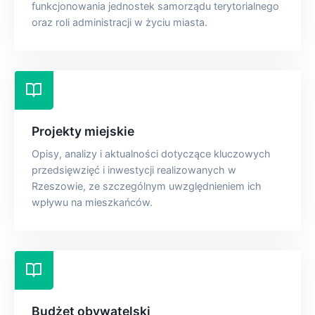
funkcjonowania jednostek samorządu terytorialnego
oraz roli administracji w życiu miasta.
Projekty miejskie
Opisy, analizy i aktualności dotyczące kluczowych
przedsięwzięć i inwestycji realizowanych w
Rzeszowie, ze szczególnym uwzględnieniem ich
wpływu na mieszkańców.
Budżet obywatelski