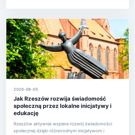
2026-08-05
Jak Rzeszów rozwija świadomość
społeczną przez lokalne inicjatywy i
edukację
Rzeszów aktywnie wspiera rozwój świadomości
społecznej dzięki różnorodnym inicjatywom i