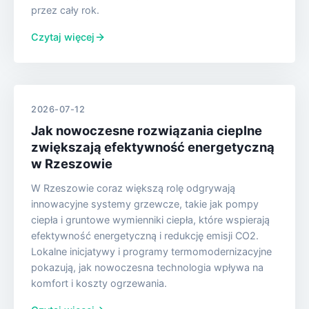
przez cały rok.
Czytaj więcej
2026-07-12
Jak nowoczesne rozwiązania cieplne
zwiększają efektywność energetyczną
w Rzeszowie
W Rzeszowie coraz większą rolę odgrywają
innowacyjne systemy grzewcze, takie jak pompy
ciepła i gruntowe wymienniki ciepła, które wspierają
efektywność energetyczną i redukcję emisji CO2.
Lokalne inicjatywy i programy termomodernizacyjne
pokazują, jak nowoczesna technologia wpływa na
komfort i koszty ogrzewania.