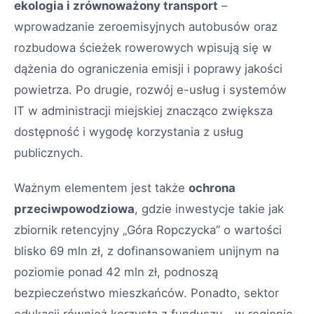
ekologia i zrównoważony transport
–
wprowadzanie zeroemisyjnych autobusów oraz
rozbudowa ścieżek rowerowych wpisują się w
dążenia do ograniczenia emisji i poprawy jakości
powietrza. Po drugie, rozwój e-usług i systemów
IT w administracji miejskiej znacząco zwiększa
dostępność i wygodę korzystania z usług
publicznych.
Ważnym elementem jest także
ochrona
przeciwpowodziowa
, gdzie inwestycje takie jak
zbiornik retencyjny „Góra Ropczycka” o wartości
blisko 69 mln zł, z dofinansowaniem unijnym na
poziomie ponad 42 mln zł, podnoszą
bezpieczeństwo mieszkańców. Ponadto, sektor