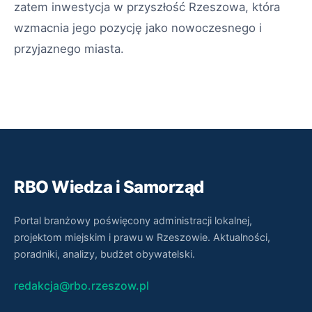
zatem inwestycja w przyszłość Rzeszowa, która
wzmacnia jego pozycję jako nowoczesnego i
przyjaznego miasta.
RBO Wiedza i Samorząd
Portal branżowy poświęcony administracji lokalnej,
projektom miejskim i prawu w Rzeszowie. Aktualności,
poradniki, analizy, budżet obywatelski.
redakcja@rbo.rzeszow.pl