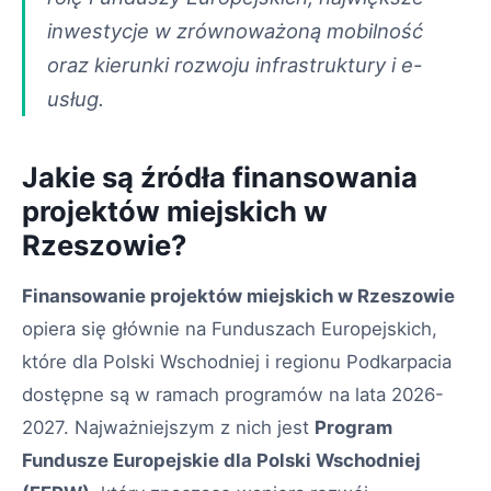
inwestycje w zrównoważoną mobilność
oraz kierunki rozwoju infrastruktury i e-
usług.
Jakie są źródła finansowania
projektów miejskich w
Rzeszowie?
Finansowanie projektów miejskich w Rzeszowie
opiera się głównie na Funduszach Europejskich,
które dla Polski Wschodniej i regionu Podkarpacia
dostępne są w ramach programów na lata 2026-
2027. Najważniejszym z nich jest
Program
Fundusze Europejskie dla Polski Wschodniej