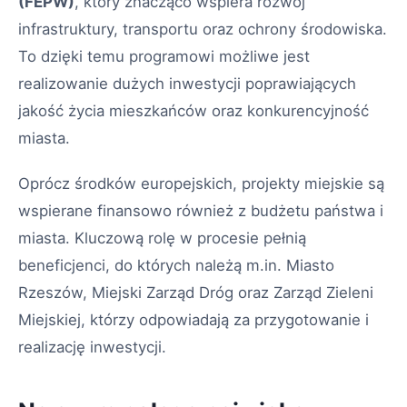
(FEPW)
, który znacząco wspiera rozwój
infrastruktury, transportu oraz ochrony środowiska.
To dzięki temu programowi możliwe jest
realizowanie dużych inwestycji poprawiających
jakość życia mieszkańców oraz konkurencyjność
miasta.
Oprócz środków europejskich, projekty miejskie są
wspierane finansowo również z budżetu państwa i
miasta. Kluczową rolę w procesie pełnią
beneficjenci, do których należą m.in. Miasto
Rzeszów, Miejski Zarząd Dróg oraz Zarząd Zieleni
Miejskiej, którzy odpowiadają za przygotowanie i
realizację inwestycji.