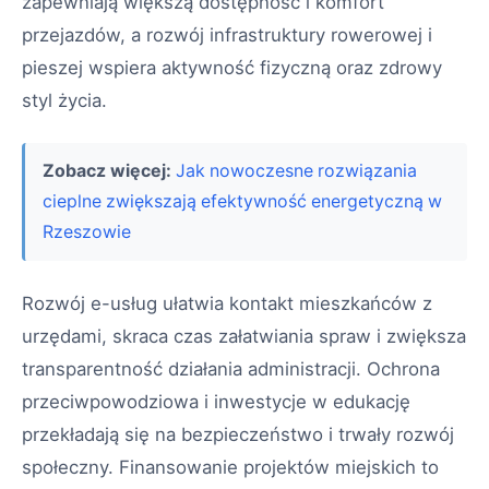
zapewniają większą dostępność i komfort
przejazdów, a rozwój infrastruktury rowerowej i
pieszej wspiera aktywność fizyczną oraz zdrowy
styl życia.
Zobacz więcej:
Jak nowoczesne rozwiązania
cieplne zwiększają efektywność energetyczną w
Rzeszowie
Rozwój e-usług ułatwia kontakt mieszkańców z
urzędami, skraca czas załatwiania spraw i zwiększa
transparentność działania administracji. Ochrona
przeciwpowodziowa i inwestycje w edukację
przekładają się na bezpieczeństwo i trwały rozwój
społeczny. Finansowanie projektów miejskich to