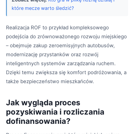
które mecze warto śledzić?
Realizacja ROF to przykład kompleksowego
podejścia do zrównoważonego rozwoju miejskiego
– obejmuje zakup zeroemisyjnych autobusów,
modernizację przystanków oraz rozwój
inteligentnych systemów zarządzania ruchem.
Dzięki temu zwiększa się komfort podróżowania, a
także bezpieczeństwo mieszkańców.
Jak wygląda proces
pozyskiwania i rozliczania
dofinansowania?