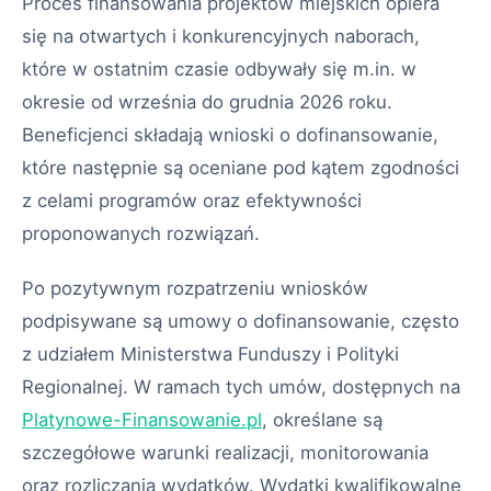
Proces finansowania projektów miejskich opiera
się na otwartych i konkurencyjnych naborach,
które w ostatnim czasie odbywały się m.in. w
okresie od września do grudnia 2026 roku.
Beneficjenci składają wnioski o dofinansowanie,
które następnie są oceniane pod kątem zgodności
z celami programów oraz efektywności
proponowanych rozwiązań.
Po pozytywnym rozpatrzeniu wniosków
podpisywane są umowy o dofinansowanie, często
z udziałem Ministerstwa Funduszy i Polityki
Regionalnej. W ramach tych umów, dostępnych na
Platynowe-Finansowanie.pl
, określane są
szczegółowe warunki realizacji, monitorowania
oraz rozliczania wydatków. Wydatki kwalifikowalne