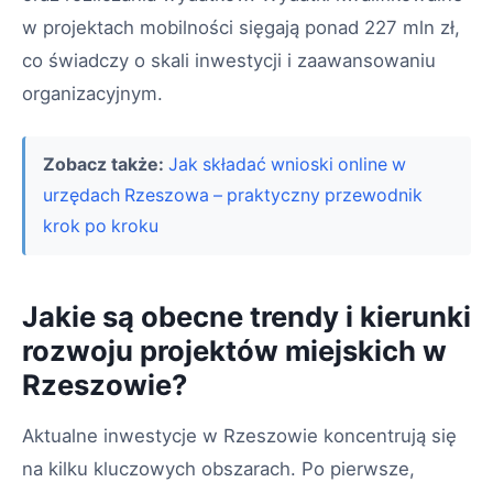
w projektach mobilności sięgają ponad 227 mln zł,
co świadczy o skali inwestycji i zaawansowaniu
organizacyjnym.
Zobacz także:
Jak składać wnioski online w
urzędach Rzeszowa – praktyczny przewodnik
krok po kroku
Jakie są obecne trendy i kierunki
rozwoju projektów miejskich w
Rzeszowie?
Aktualne inwestycje w Rzeszowie koncentrują się
na kilku kluczowych obszarach. Po pierwsze,