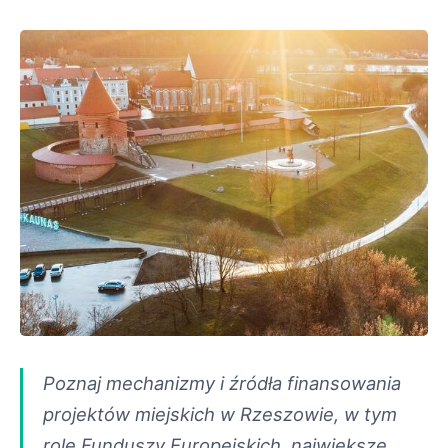
Poznaj mechanizmy i źródła finansowania
projektów miejskich w Rzeszowie, w tym
rolę Funduszy Europejskich, największe