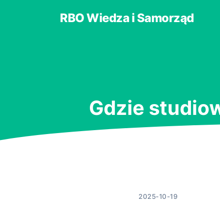
RBO Wiedza i Samorząd
Gdzie studiow
2025-10-19