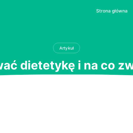
Strona główna
Artykuł
ać dietetykę i na co 