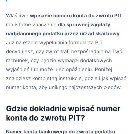
Właściwe
wpisanie numeru konta do zwrotu PIT
ma istotne znaczenie dla
sprawnej wypłaty
nadpłaconego podatku przez urząd skarbowy
.
Już na etapie wypełniania formularza PIT
decydujesz, czy zwrot trafi bezpośrednio na Twój
rachunek, czy będzie wymagał dodatkowych
wyjaśnień lub może ulec opóźnieniu. Poniżej
znajdziesz kompletną instrukcję, gdzie i jak wpisać
numer konta, aby uniknąć najczęstszych błędów.
Gdzie dokładnie wpisać numer
konta do zwrotu PIT?
Numer konta bankowego do zwrotu podatku