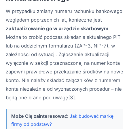
W przypadku zmiany numeru rachunku bankowego
względem poprzednich lat, konieczne jest
zaktualizowanie go w urzędzie skarbowym
.
Można to zrobić podczas składania aktualnego PIT
lub na oddzielnym formularzu (ZAP-3, NIP-7), w
zależności od sytuacji. Zgłoszenie aktualizacji
wyłącznie w sekcji przeznaczonej na numer konta
zapewni prawidłowe przekazanie środków na nowe
konto. Nie należy składać załączników z numerem
konta niezależnie od wyznaczonych procedur – nie
będą one brane pod uwagę[3].
Może Cię zainteresować:
Jak budować markę
firmy od podstaw?