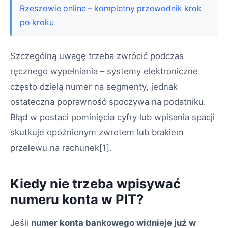
Rzeszowie online – kompletny przewodnik krok
po kroku
Szczególną uwagę trzeba zwrócić podczas
ręcznego wypełniania – systemy elektroniczne
często dzielą numer na segmenty, jednak
ostateczna poprawność spoczywa na podatniku.
Błąd w postaci pominięcia cyfry lub wpisania spacji
skutkuje opóźnionym zwrotem lub brakiem
przelewu na rachunek[1].
Kiedy nie trzeba wpisywać
numeru konta w PIT?
Jeśli
numer konta bankowego widnieje już w