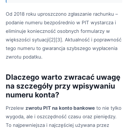
Od 2018 roku uproszczono zgłaszanie rachunku –
podanie numeru bezpośrednio w PIT wystarcza i
eliminuje konieczność osobnych formularzy w
większości sytuacji[2][3]. Aktualność i poprawność
tego numeru to gwarancja szybszego wypłacenia
zwrotu podatku.
Dlaczego warto zwracać uwagę
na szczegóły przy wpisywaniu
numeru konta?
Przelew
zwrotu PIT na konto bankowe
to nie tylko
wygoda, ale i oszczędność czasu oraz pieniędzy.
To najpewniejsza i najczęściej używana przez