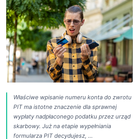
Właściwe wpisanie numeru konta do zwrotu
PIT ma istotne znaczenie dla sprawnej
wypłaty nadpłaconego podatku przez urząd
skarbowy. Już na etapie wypełniania
formularza PIT decydujesz, …