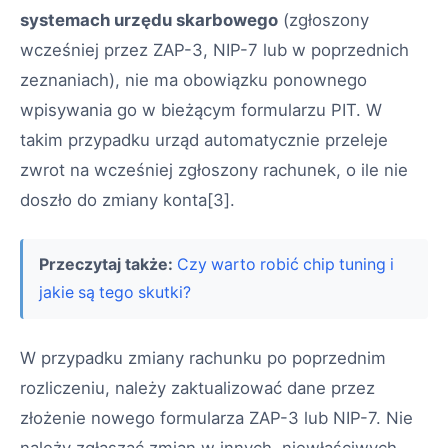
systemach urzędu skarbowego
(zgłoszony
wcześniej przez ZAP-3, NIP-7 lub w poprzednich
zeznaniach), nie ma obowiązku ponownego
wpisywania go w bieżącym formularzu PIT. W
takim przypadku urząd automatycznie przeleje
zwrot na wcześniej zgłoszony rachunek, o ile nie
doszło do zmiany konta[3].
Przeczytaj także:
Czy warto robić chip tuning i
jakie są tego skutki?
W przypadku zmiany rachunku po poprzednim
rozliczeniu, należy zaktualizować dane przez
złożenie nowego formularza ZAP-3 lub NIP-7. Nie