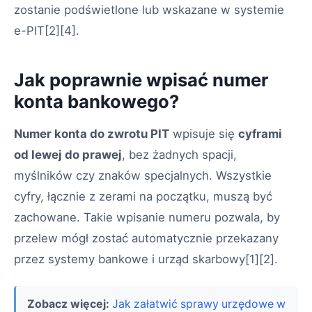
zostanie podświetlone lub wskazane w systemie
e-PIT[2][4].
Jak poprawnie wpisać numer
konta bankowego?
Numer konta do zwrotu PIT
wpisuje się
cyframi
od lewej do prawej
, bez żadnych spacji,
myślników czy znaków specjalnych. Wszystkie
cyfry, łącznie z zerami na początku, muszą być
zachowane. Takie wpisanie numeru pozwala, by
przelew mógł zostać automatycznie przekazany
przez systemy bankowe i urząd skarbowy[1][2].
Zobacz więcej:
Jak załatwić sprawy urzędowe w