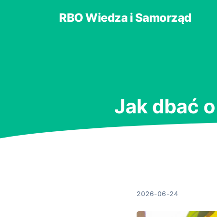
RBO Wiedza i Samorząd
Jak dbać 
2026-06-24