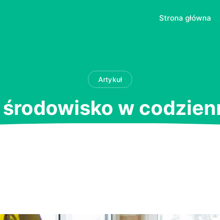
Strona główna
Artykuł
o środowisko w codzien