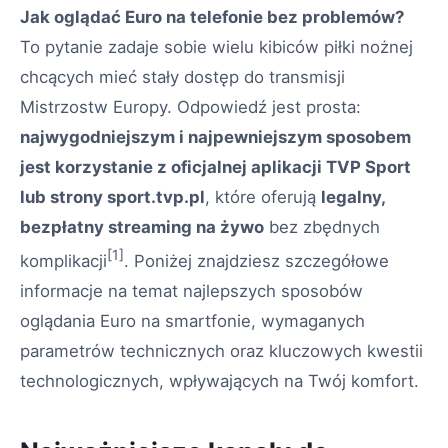
Jak oglądać Euro na telefonie bez problemów?
To pytanie zadaje sobie wielu kibiców piłki nożnej
chcących mieć stały dostęp do transmisji
Mistrzostw Europy. Odpowiedź jest prosta:
najwygodniejszym i najpewniejszym sposobem
jest korzystanie z oficjalnej aplikacji TVP Sport
lub strony sport.tvp.pl
, które oferują
legalny,
bezpłatny streaming na żywo
bez zbędnych
[1]
komplikacji
. Poniżej znajdziesz szczegółowe
informacje na temat najlepszych sposobów
oglądania Euro na smartfonie, wymaganych
parametrów technicznych oraz kluczowych kwestii
technologicznych, wpływających na Twój komfort.