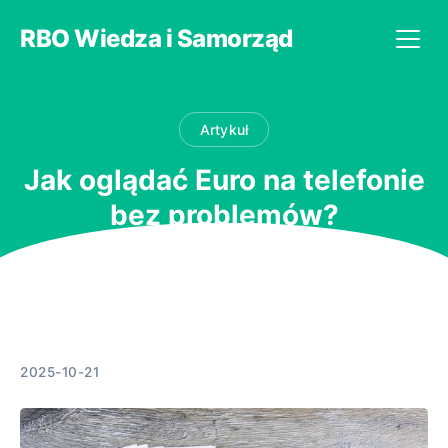
RBO Wiedza i Samorząd
Artykuł
Jak oglądać Euro na telefonie
bez problemów?
2025-10-21