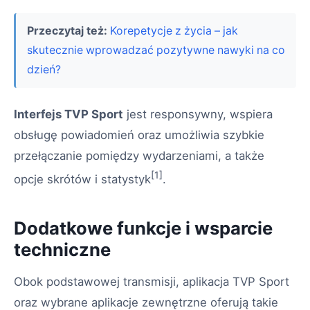
Przeczytaj też:
Korepetycje z życia – jak
skutecznie wprowadzać pozytywne nawyki na co
dzień?
Interfejs TVP Sport
jest responsywny, wspiera
obsługę powiadomień oraz umożliwia szybkie
przełączanie pomiędzy wydarzeniami, a także
[1]
opcje skrótów i statystyk
.
Dodatkowe funkcje i wsparcie
techniczne
Obok podstawowej transmisji, aplikacja TVP Sport
oraz wybrane aplikacje zewnętrzne oferują takie