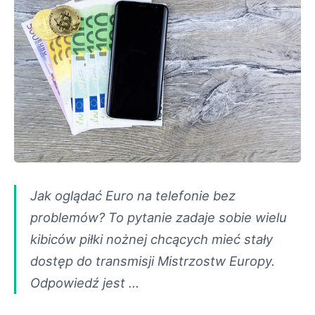
Jak oglądać Euro na telefonie bez
problemów? To pytanie zadaje sobie wielu
kibiców piłki nożnej chcących mieć stały
dostęp do transmisji Mistrzostw Europy.
Odpowiedź jest …