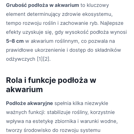
Grubość podłoża w akwarium
to kluczowy
element determinujący zdrowie ekosystemu,
tempo rozwoju roślin i zachowanie ryb. Najlepsze
efekty uzyskuje się, gdy wysokość podłoża wynosi
5–8 cm
w akwarium roślinnym, co pozwala na
prawidłowe ukorzenienie i dostęp do składników
odżywczych
[1][2]
.
Rola i funkcje podłoża w
akwarium
Podłoże akwaryjne
spełnia kilka niezwykle
ważnych funkcji: stabilizuje rośliny, korzystnie
wpływa na estetykę zbiornika i warunki wodne,
tworzy środowisko do rozwoju systemu