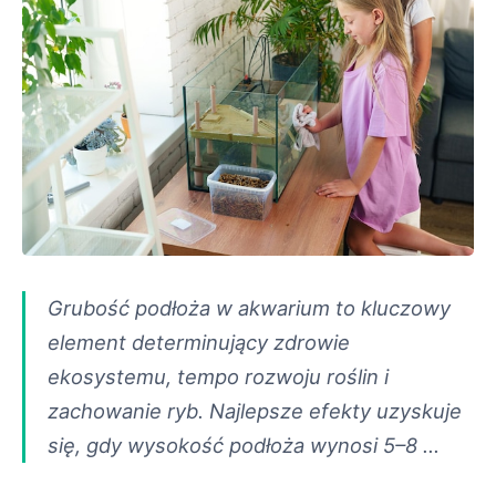
Grubość podłoża w akwarium to kluczowy
element determinujący zdrowie
ekosystemu, tempo rozwoju roślin i
zachowanie ryb. Najlepsze efekty uzyskuje
się, gdy wysokość podłoża wynosi 5–8 …