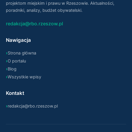
projektom miejskim i prawu w Rzeszowie. Aktualności,
poradniki, analizy, budżet obywatelski.
redakcja@rbo.rzeszow.pl
Nawigacja
Strona główna
O portalu
Blog
Wszystkie wpisy
Kontakt
redakcja@rbo.rzeszow.pl