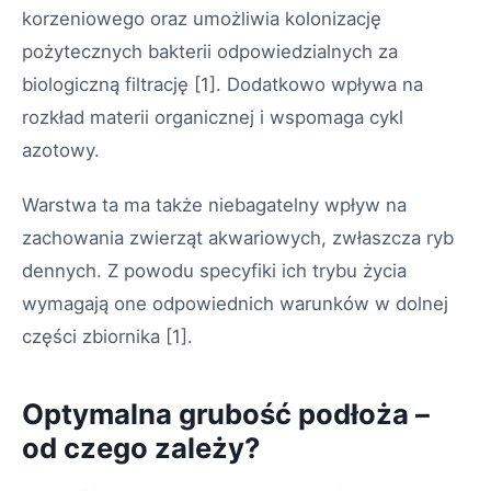
korzeniowego oraz umożliwia kolonizację
pożytecznych bakterii odpowiedzialnych za
biologiczną filtrację
[1]
. Dodatkowo wpływa na
rozkład materii organicznej i wspomaga cykl
azotowy.
Warstwa ta ma także niebagatelny wpływ na
zachowania zwierząt akwariowych, zwłaszcza ryb
dennych. Z powodu specyfiki ich trybu życia
wymagają one odpowiednich warunków w dolnej
części zbiornika
[1]
.
Optymalna grubość podłoża –
od czego zależy?