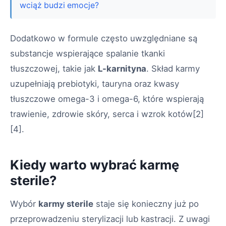
wciąż budzi emocje?
Dodatkowo w formule często uwzględniane są
substancje wspierające spalanie tkanki
tłuszczowej, takie jak
L-karnityna
. Skład karmy
uzupełniają prebiotyki, tauryna oraz kwasy
tłuszczowe omega-3 i omega-6, które wspierają
trawienie, zdrowie skóry, serca i wzrok kotów
[2]
[4]
.
Kiedy warto wybrać karmę
sterile?
Wybór
karmy sterile
staje się konieczny już po
przeprowadzeniu sterylizacji lub kastracji. Z uwagi