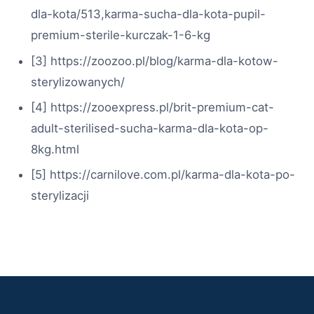
dla-kota/513,karma-sucha-dla-kota-pupil-
premium-sterile-kurczak-1-6-kg
[3] https://zoozoo.pl/blog/karma-dla-kotow-
sterylizowanych/
[4] https://zooexpress.pl/brit-premium-cat-
adult-sterilised-sucha-karma-dla-kota-op-
8kg.html
[5] https://carnilove.com.pl/karma-dla-kota-po-
sterylizacji