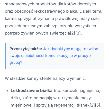
standardowych produktów dla kotów dorosłych
oraz obecność lekkostrawnego białka. Dzięki temu
karma sprzyja utrzymaniu prawidłowej masy ciała
przy jednoczesnym zabezpieczeniu wszystkich
potrzeb żywieniowych zwierzęcia
[2][3]
.
Przeczytaj także:
Jak dydaktycy mogą rozwijać
swoje umiejętności komunikacyjne w pracy z
grupą?
W składzie karmy sterile należy wymienić:
Lekkostrawne białka
(np. kurczak, jagnięcina,
dzik), które pomagają w utrzymaniu masy
mięśniowej i sprzyjają regeneracji tkanek
[2][5]
.