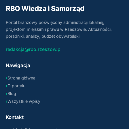
RBO Wiedza i Samorząd
Portal branżowy poświęcony administracji lokalnej,
projektom miejskim i prawu w Rzeszowie. Aktualności,
poradniki, analizy, budżet obywatelski.
redakcja@rbo.rzeszow.pl
Nawigacja
Strona główna
O portalu
Blog
Wszystkie wpisy
Kontakt