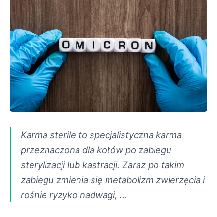
Karma sterile to specjalistyczna karma
przeznaczona dla kotów po zabiegu
sterylizacji lub kastracji. Zaraz po takim
zabiegu zmienia się metabolizm zwierzęcia i
rośnie ryzyko nadwagi, …