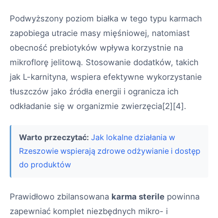
Podwyższony poziom białka w tego typu karmach
zapobiega utracie masy mięśniowej, natomiast
obecność prebiotyków wpływa korzystnie na
mikroflorę jelitową. Stosowanie dodatków, takich
jak L-karnityna, wspiera efektywne wykorzystanie
tłuszczów jako źródła energii i ogranicza ich
odkładanie się w organizmie zwierzęcia
[2][4]
.
Warto przeczytać:
Jak lokalne działania w
Rzeszowie wspierają zdrowe odżywianie i dostęp
do produktów
Prawidłowo zbilansowana
karma sterile
powinna
zapewniać komplet niezbędnych mikro- i