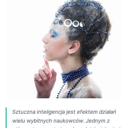
Sztuczna inteligencja jest efektem działań
wielu wybitnych naukowców. Jednym z