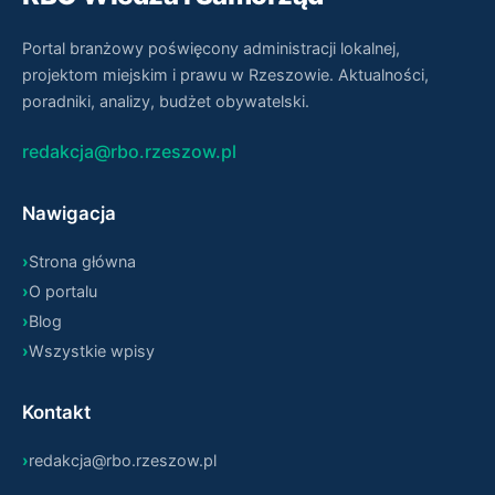
Portal branżowy poświęcony administracji lokalnej,
projektom miejskim i prawu w Rzeszowie. Aktualności,
poradniki, analizy, budżet obywatelski.
redakcja@rbo.rzeszow.pl
Nawigacja
Strona główna
O portalu
Blog
Wszystkie wpisy
Kontakt
redakcja@rbo.rzeszow.pl