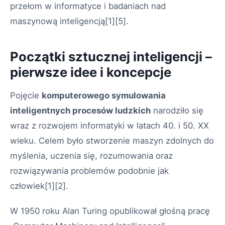
przełom w informatyce i badaniach nad
maszynową inteligencją[1][5].
Początki sztucznej inteligencji –
pierwsze idee i koncepcje
Pojęcie
komputerowego symulowania
inteligentnych procesów ludzkich
narodziło się
wraz z rozwojem informatyki w latach 40. i 50. XX
wieku. Celem było stworzenie maszyn zdolnych do
myślenia, uczenia się, rozumowania oraz
rozwiązywania problemów podobnie jak
człowiek[1][2].
W 1950 roku Alan Turing opublikował głośną pracę