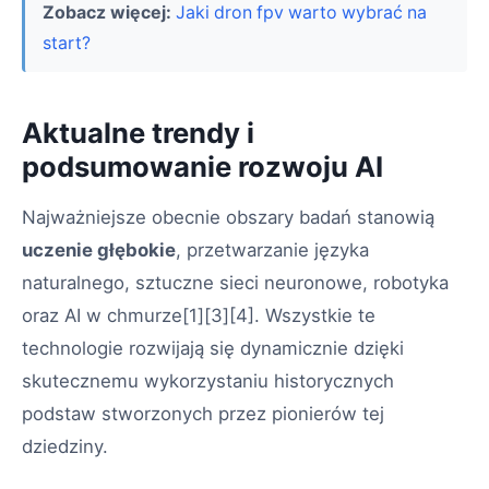
Zobacz więcej:
Jaki dron fpv warto wybrać na
start?
Aktualne trendy i
podsumowanie rozwoju AI
Najważniejsze obecnie obszary badań stanowią
uczenie głębokie
, przetwarzanie języka
naturalnego, sztuczne sieci neuronowe, robotyka
oraz AI w chmurze[1][3][4]. Wszystkie te
technologie rozwijają się dynamicznie dzięki
skutecznemu wykorzystaniu historycznych
podstaw stworzonych przez pionierów tej
dziedziny.