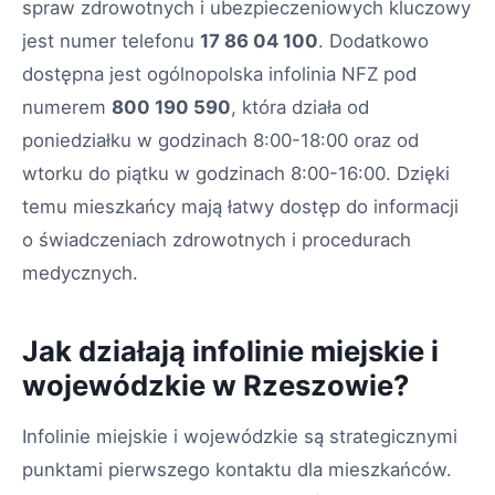
spraw zdrowotnych i ubezpieczeniowych kluczowy
jest numer telefonu
17 86 04 100
. Dodatkowo
dostępna jest ogólnopolska infolinia NFZ pod
numerem
800 190 590
, która działa od
poniedziałku w godzinach 8:00-18:00 oraz od
wtorku do piątku w godzinach 8:00-16:00. Dzięki
temu mieszkańcy mają łatwy dostęp do informacji
o świadczeniach zdrowotnych i procedurach
medycznych.
Jak działają infolinie miejskie i
wojewódzkie w Rzeszowie?
Infolinie miejskie i wojewódzkie są strategicznymi
punktami pierwszego kontaktu dla mieszkańców.