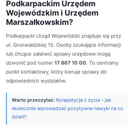
Podkarpackim Urzędem
Wojewódzkim i Urzędem
Marszałkowskim?
Podkarpacki Urząd Wojewódzki znajduje się przy
ul. Grunwaldzkiej 15. Osoby szukające informacji
lub chcące załatwić sprawy urzędowe mogą
dzwonić pod numer
17 867 10 00
. To centralny
punkt kontaktowy, który kieruje sprawy do
odpowiednich wydziałów.
Warto przeczytać:
Korepetycje z życia – jak
skutecznie wprowadzać pozytywne nawyki na co
dzień?