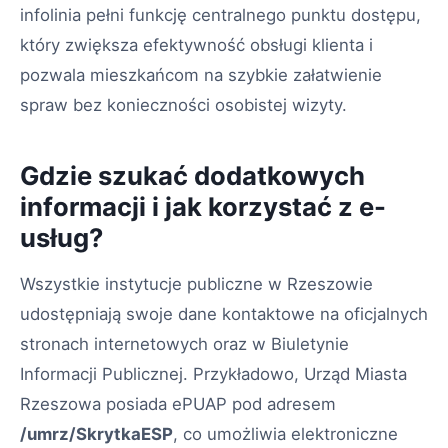
infolinia pełni funkcję centralnego punktu dostępu,
który zwiększa efektywność obsługi klienta i
pozwala mieszkańcom na szybkie załatwienie
spraw bez konieczności osobistej wizyty.
Gdzie szukać dodatkowych
informacji i jak korzystać z e-
usług?
Wszystkie instytucje publiczne w Rzeszowie
udostępniają swoje dane kontaktowe na oficjalnych
stronach internetowych oraz w Biuletynie
Informacji Publicznej. Przykładowo, Urząd Miasta
Rzeszowa posiada ePUAP pod adresem
/umrz/SkrytkaESP
, co umożliwia elektroniczne