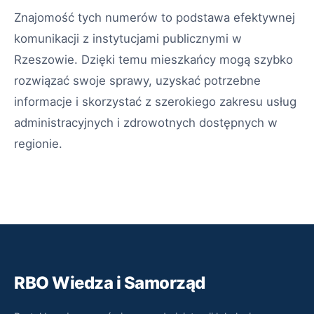
Znajomość tych numerów to podstawa efektywnej
komunikacji z instytucjami publicznymi w
Rzeszowie. Dzięki temu mieszkańcy mogą szybko
rozwiązać swoje sprawy, uzyskać potrzebne
informacje i skorzystać z szerokiego zakresu usług
administracyjnych i zdrowotnych dostępnych w
regionie.
RBO Wiedza i Samorząd