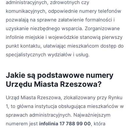
administracyjnych, zdrowotnych czy
komunikacyjnych, odpowiednie numery telefonów
pozwalają na sprawne załatwienie formalności i
uzyskanie niezbędnego wsparcia. Zorganizowane
infolinie miejskie i wojewódzkie stanowią pierwszy
punkt kontaktu, ułatwiając mieszkańcom dostęp do
specjalistycznych wydziałów i usług.
Jakie są podstawowe numery
Urzędu Miasta Rzeszowa?
Urząd Miasta Rzeszowa, zlokalizowany przy Rynku
1, to główna instytucja obsługująca mieszkańców w
sprawach administracyjnych. Najważniejszym
numerem jest
infolinia 17 788 99 00
, która