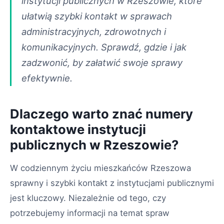
instytucji publicznych w Rzeszowie, które
ułatwią szybki kontakt w sprawach
administracyjnych, zdrowotnych i
komunikacyjnych. Sprawdź, gdzie i jak
zadzwonić, by załatwić swoje sprawy
efektywnie.
Dlaczego warto znać numery
kontaktowe instytucji
publicznych w Rzeszowie?
W codziennym życiu mieszkańców Rzeszowa
sprawny i szybki kontakt z instytucjami publicznymi
jest kluczowy. Niezależnie od tego, czy
potrzebujemy informacji na temat spraw