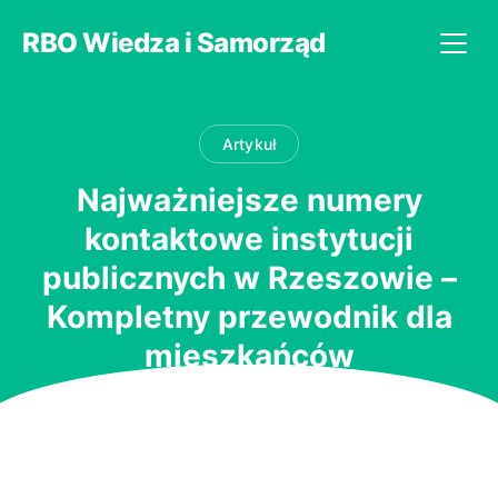
RBO Wiedza i Samorząd
Artykuł
Najważniejsze numery
kontaktowe instytucji
publicznych w Rzeszowie –
Kompletny przewodnik dla
mieszkańców