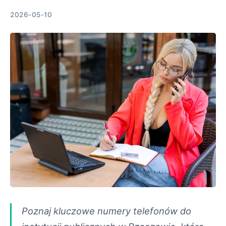
2026-05-10
Poznaj kluczowe numery telefonów do