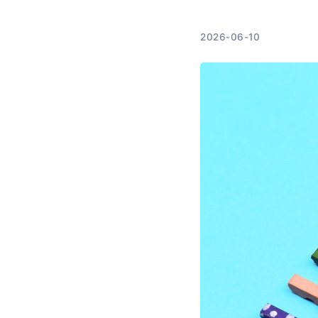
2026-06-10