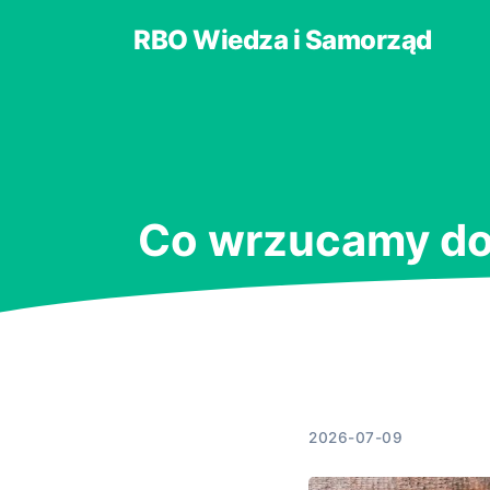
RBO Wiedza i Samorząd
Co wrzucamy do 
2026-07-09