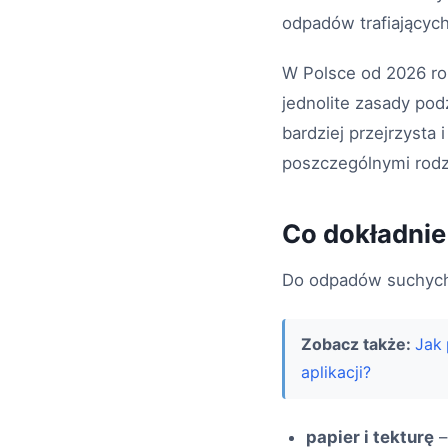
odpadów trafiających
W Polsce od 2026 ro
jednolite zasady pod
bardziej przejrzysta
poszczególnymi rodz
Co dokładnie
Do odpadów suchych
Zobacz także:
Jak 
aplikacji?
papier i tekturę
–