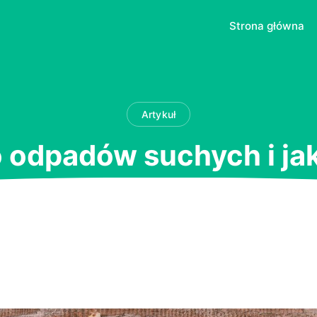
Strona główna
Artykuł
odpadów suchych i ja