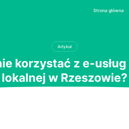
Strona główna
Artykuł
ie korzystać z e-usług 
lokalnej w Rzeszowie?