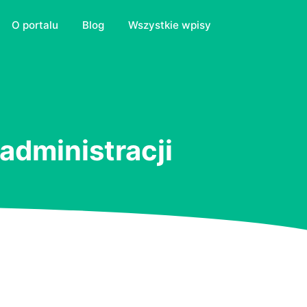
O portalu
Blog
Wszystkie wpisy
administracji