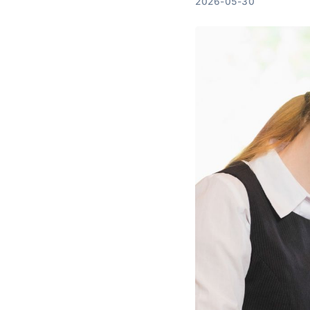
2026-05-30