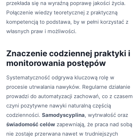
przekłada się na wyraźną poprawę jakości życia.
Połączenie wiedzy teoretycznej z praktyczną
kompetencją to podstawa, by w pełni korzystać z
własnych praw i możliwości.
Znaczenie codziennej praktyki i
monitorowania postępów
Systematyczność odgrywa kluczową rolę w
procesie utrwalania nawyków. Regularne działanie
prowadzi do automatyzacji zachowań, co z czasem
czyni pozytywne nawyki naturalną częścią
codzienności.
Samodyscyplina
, wytrwałość oraz
świadomość celów
zapewniają, że praca nad sobą
nie zostaje przerwana nawet w trudniejszych