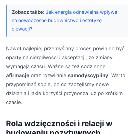
Zobacz także:
Jak energia odnawialna wpływa
na nowoczesne budownictwo i estetykę
elewacji?
Nawet najlepiej przemyślany proces powinien być
oparty na cierpliwości i akceptacji, że zmiany
wymagają czasu. Ważne są też codzienne
afirmacje
oraz rozwijanie
samodyscypliny
. Warto
przypominać sobie, po co zaczęliśmy nowe
działania i jakie korzyści przynoszą już po krótkim
czasie.
Rola wdzięczności i relacji w
budowaniu pozytywnych