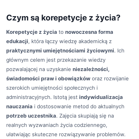
Czym są korepetycje z życia?
Korepetycje z życia
to
nowoczesna forma
edukacji
, która łączy wiedzę akademicką z
praktycznymi umiejętnościami życiowymi
. Ich
głównym celem jest przekazanie wiedzy
pozwalającej na uzyskanie
niezależności,
świadomości praw i obowiązków
oraz rozwijanie
szerokich umiejętności społecznych i
administracyjnych. Istotą jest
indywidualizacja
nauczania
i dostosowanie metod do aktualnych
potrzeb uczestnika
. Zajęcia skupiają się na
realnych wyzwaniach życia codziennego,
ułatwiając skuteczne rozwiązywanie problemów.