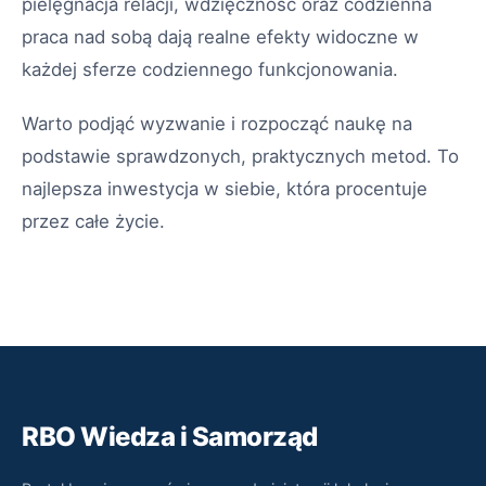
pielęgnacja relacji, wdzięczność oraz codzienna
praca nad sobą dają realne efekty widoczne w
każdej sferze codziennego funkcjonowania.
Warto podjąć wyzwanie i rozpocząć naukę na
podstawie sprawdzonych, praktycznych metod. To
najlepsza inwestycja w siebie, która procentuje
przez całe życie.
RBO Wiedza i Samorząd