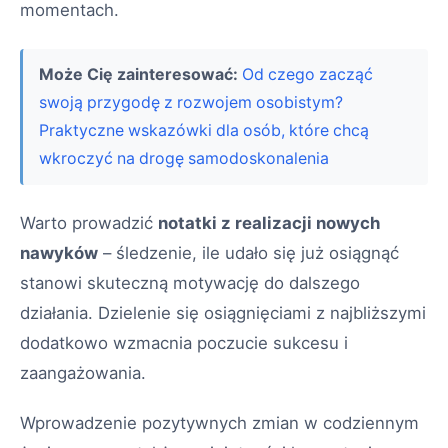
momentach.
Może Cię zainteresować:
Od czego zacząć
swoją przygodę z rozwojem osobistym?
Praktyczne wskazówki dla osób, które chcą
wkroczyć na drogę samodoskonalenia
Warto prowadzić
notatki z realizacji nowych
nawyków
– śledzenie, ile udało się już osiągnąć
stanowi skuteczną motywację do dalszego
działania. Dzielenie się osiągnięciami z najbliższymi
dodatkowo wzmacnia poczucie sukcesu i
zaangażowania.
Wprowadzenie pozytywnych zmian w codziennym