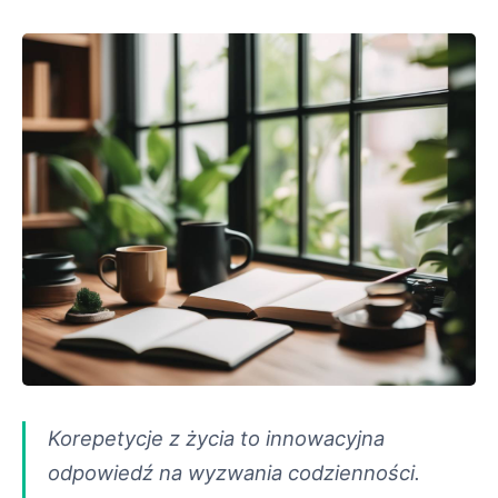
Korepetycje z życia to innowacyjna
odpowiedź na wyzwania codzienności.