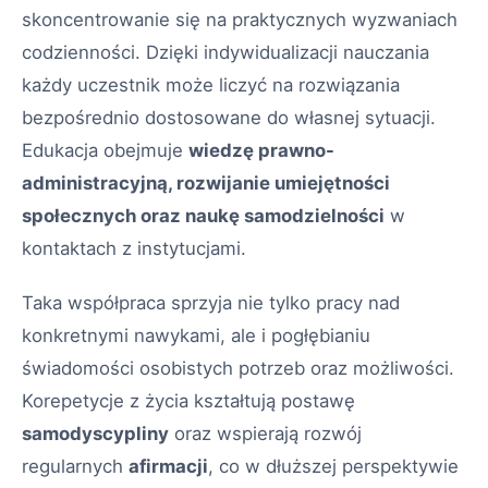
skoncentrowanie się na praktycznych wyzwaniach
codzienności. Dzięki indywidualizacji nauczania
każdy uczestnik może liczyć na rozwiązania
bezpośrednio dostosowane do własnej sytuacji.
Edukacja obejmuje
wiedzę prawno-
administracyjną, rozwijanie umiejętności
społecznych oraz naukę samodzielności
w
kontaktach z instytucjami.
Taka współpraca sprzyja nie tylko pracy nad
konkretnymi nawykami, ale i pogłębianiu
świadomości osobistych potrzeb oraz możliwości.
Korepetycje z życia kształtują postawę
samodyscypliny
oraz wspierają rozwój
regularnych
afirmacji
, co w dłuższej perspektywie