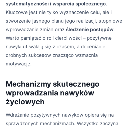
systematyczności i wsparcia społecznego
.
Kluczowe jest nie tylko wyznaczenie celu, ale i
stworzenie jasnego planu jego realizacji, stopniowe
wprowadzanie zmian oraz
śledzenie postępów
.
Warto pamiętać o roli cierpliwości – pozytywne
nawyki utrwalają się z czasem, a docenianie
drobnych sukcesów znacząco wzmacnia
motywację.
Mechanizmy skutecznego
wprowadzania nawyków
życiowych
Wdrażanie pozytywnych nawyków opiera się na
sprawdzonych mechanizmach. Wszystko zaczyna