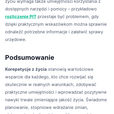
życiu wymaga także umiejętności korzystania z
dostępnych narzędzi i pomocy – przykładowo
rozliczenie PIT
przestaje być problemem, gdy
dzięki praktycznym wskazówkom można sprawnie
odnaleźć potrzebne informacje i załatwić sprawy
urzędowe.
Podsumowanie
Korepetycje z życia
stanowią wartościowe
wsparcie dla każdego, kto chce rozwijać się
skutecznie w realnych warunkach, zdobywać
praktyczne umiejętności i wprowadzać pozytywne
nawyki trwale zmieniające jakość życia. Świadome
planowanie, stopniowe wdrażanie zmian,