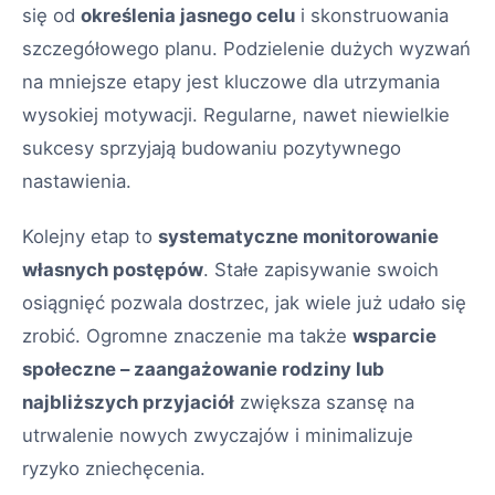
się od
określenia jasnego celu
i skonstruowania
szczegółowego planu. Podzielenie dużych wyzwań
na mniejsze etapy jest kluczowe dla utrzymania
wysokiej motywacji. Regularne, nawet niewielkie
sukcesy sprzyjają budowaniu pozytywnego
nastawienia.
Kolejny etap to
systematyczne monitorowanie
własnych postępów
. Stałe zapisywanie swoich
osiągnięć pozwala dostrzec, jak wiele już udało się
zrobić. Ogromne znaczenie ma także
wsparcie
społeczne – zaangażowanie rodziny lub
najbliższych przyjaciół
zwiększa szansę na
utrwalenie nowych zwyczajów i minimalizuje
ryzyko zniechęcenia.