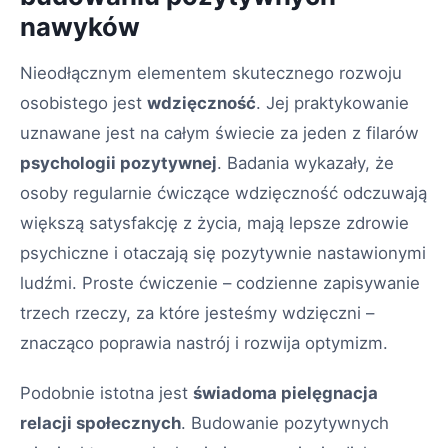
nawyków
Nieodłącznym elementem skutecznego rozwoju
osobistego jest
wdzięczność
. Jej praktykowanie
uznawane jest na całym świecie za jeden z filarów
psychologii pozytywnej
. Badania wykazały, że
osoby regularnie ćwiczące wdzięczność odczuwają
większą satysfakcję z życia, mają lepsze zdrowie
psychiczne i otaczają się pozytywnie nastawionymi
ludźmi. Proste ćwiczenie – codzienne zapisywanie
trzech rzeczy, za które jesteśmy wdzięczni –
znacząco poprawia nastrój i rozwija optymizm.
Podobnie istotna jest
świadoma pielęgnacja
relacji społecznych
. Budowanie pozytywnych