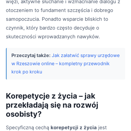
więzi, aktywne słuchanie i wzmacnianie dialogu z
otoczeniem to fundament szczęścia i dobrego
samopoczucia. Ponadto wsparcie bliskich to
czynnik, który bardzo często decyduje o
skuteczności wprowadzanych nawyków.
Przeczytaj także:
Jak załatwić sprawy urzędowe
w Rzeszowie online – kompletny przewodnik
krok po kroku
Korepetycje z życia – jak
przekładają się na rozwój
osobisty?
Specyficzną cechą
korepetycji z życia
jest