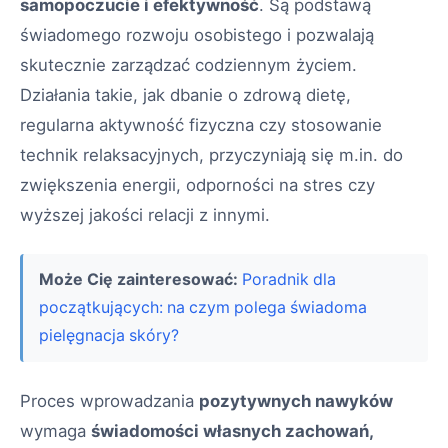
samopoczucie i efektywność
. Są podstawą
świadomego rozwoju osobistego i pozwalają
skutecznie zarządzać codziennym życiem.
Działania takie, jak dbanie o zdrową dietę,
regularna aktywność fizyczna czy stosowanie
technik relaksacyjnych, przyczyniają się m.in. do
zwiększenia energii, odporności na stres czy
wyższej jakości relacji z innymi.
Może Cię zainteresować:
Poradnik dla
początkujących: na czym polega świadoma
pielęgnacja skóry?
Proces wprowadzania
pozytywnych nawyków
wymaga
świadomości własnych zachowań,