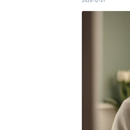
2025-12-31