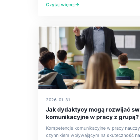
Czytaj więcej
2026-01-31
Jak dydaktycy mogą rozwijać swo
komunikacyjne w pracy z grupą?
Kompetencje komunikacyjne w pracy nauczy
czynnikiem wpływającym na skuteczność na