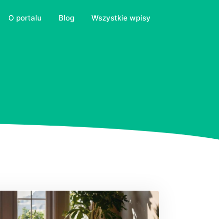
O portalu
Blog
Wszystkie wpisy