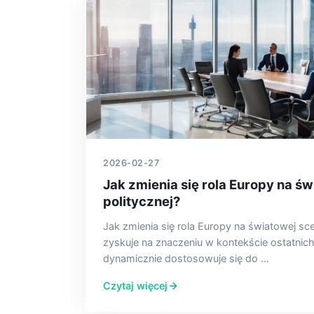
2026-02-27
Jak zmienia się rola Europy na ś
politycznej?
Jak zmienia się rola Europy na światowej sce
zyskuje na znaczeniu w kontekście ostatnic
dynamicznie dostosowuje się do …
Czytaj więcej