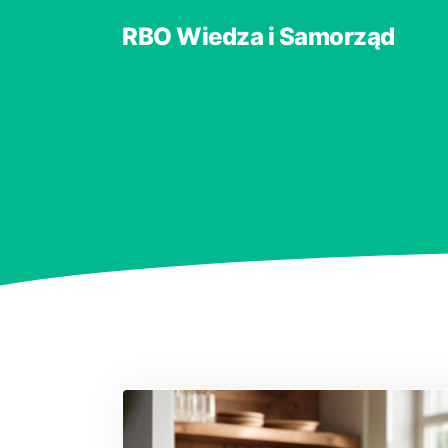
RBO Wiedza i Samorząd