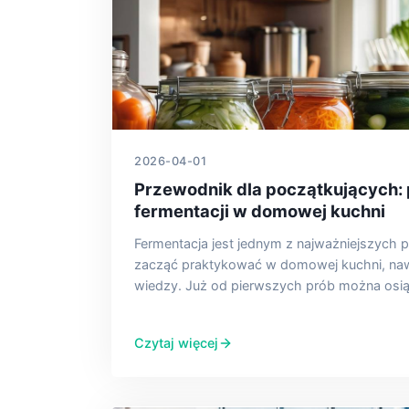
2026-04-01
Przewodnik dla początkujących:
fermentacji w domowej kuchni
Fermentacja jest jednym z najważniejszych
zacząć praktykować w domowej kuchni, nawe
wiedzy. Już od pierwszych prób można osi
Czytaj więcej