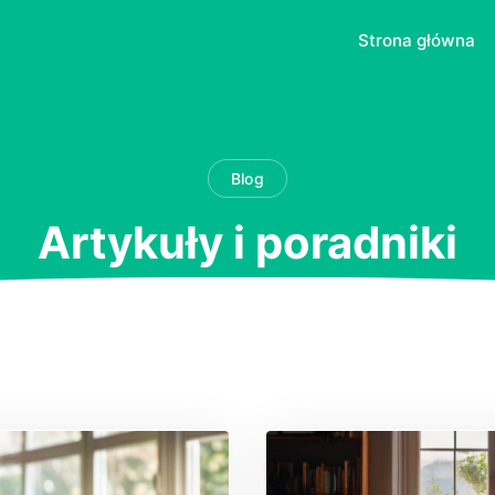
Strona główna
Blog
Artykuły i poradniki